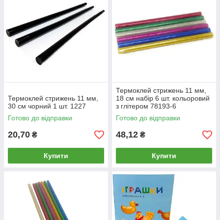
Термоклей стрижень 11 мм,
Термоклей стрижень 11 мм,
18 см набір 6 шт. кольоровий
30 см чорний 1 шт. 1227
з глітером 78193-6
Готово до відправки
Готово до відправки
20,70
48,12
₴
₴
Купити
Купити