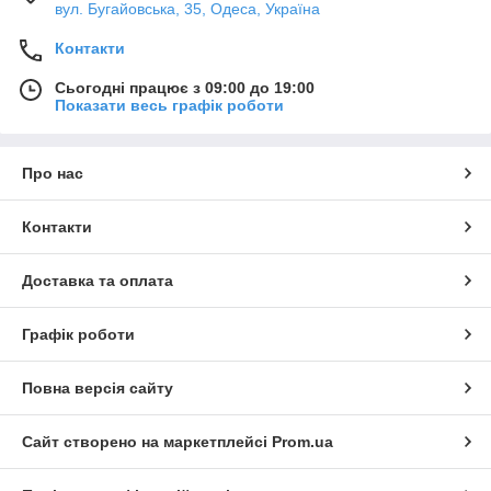
вул. Бугайовська, 35, Одеса, Україна
Контакти
Сьогодні працює з 09:00 до 19:00
Показати весь графік роботи
Про нас
Контакти
Доставка та оплата
Графік роботи
Повна версія сайту
Сайт створено на маркетплейсі
Prom.ua