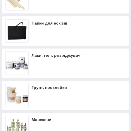
Папки для ескізів
Лаки, гелі, розріджувачі
Грунт, проклейки
Манекени