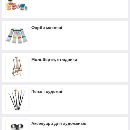
Фарби масляні
Мольберти, етюдники
Пензлі художні
Аксесуари для художників