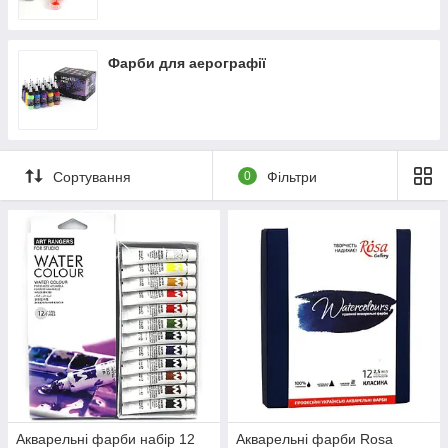
Фарби для аерографії
Сортування
0
Фільтри
Акварельні фарби набір 12
Акварельні фарби Rosa