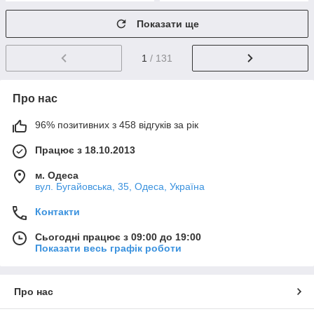
Показати ще
1
/ 131
Про нас
96% позитивних з 458 відгуків за рік
Працює з 18.10.2013
м. Одеса
вул. Бугайовська, 35, Одеса, Україна
Контакти
Сьогодні працює з 09:00 до 19:00
Показати весь графік роботи
Про нас