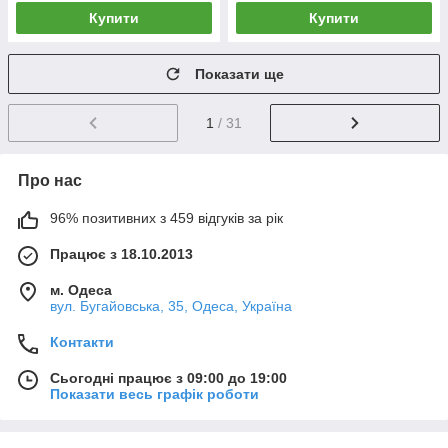
Купити
Купити
Показати ще
1
/ 31
Про нас
96% позитивних з 459 відгуків за рік
Працює з 18.10.2013
м. Одеса
вул. Бугайовська, 35, Одеса, Україна
Контакти
Сьогодні працює з 09:00 до 19:00
Показати весь графік роботи