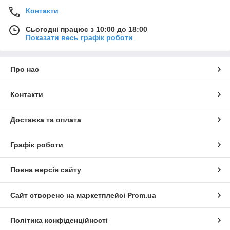
Контакти
Сьогодні працює з 10:00 до 18:00
Показати весь графік роботи
Про нас
Контакти
Доставка та оплата
Графік роботи
Повна версія сайту
Сайт створено на маркетплейсі
Prom.ua
Політика конфіденційності