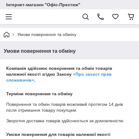
Інтернет-магазин "Офіс-Престиж"
Умови повернення та обміну
Умови повернення та обміну
Компанія здійснює повернення та обмін товарів
належної якості згідно Закону
«Про захист прав
споживачів»
.
Терміни повернення та обміну
Повернення та обмін товарів можливий протягом
14 днів
після отримання товару покупцем.
Зворотня доставка товарів здійснюється за домовленістю
Умови повернення для товарів належної якості