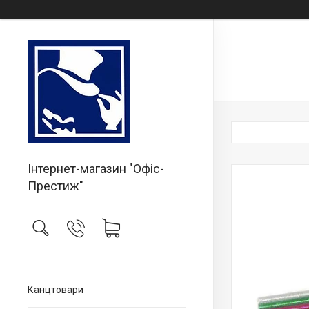
Інтернет-магазин "Офіс-
Престиж"
Канцтовари