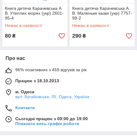
Книга дитяча Карачевська А.
Книга дитяча Карачевська А.
В. Утеплих морях (укр) 2601-
В. Маленьке казки (укр) 7757-
95-4
99-2
Немає в наявності
Немає в наявності
80
290
₴
₴
Про нас
96% позитивних з 459 відгуків за рік
Працює з 18.10.2013
м. Одеса
вул. Бугайовська, 35, Одеса, Україна
Контакти
Сьогодні працює з 09:00 до 19:00
Показати весь графік роботи