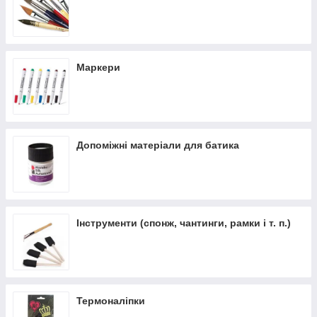
Маркери
Допоміжні матеріали для батика
Інструменти (спонж, чантинги, рамки і т. п.)
Термоналіпки