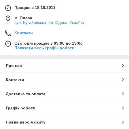
Працює з 18.10.2013
м. Одеса
вул. Бугайовська, 35, Одеса, Україна
Контакти
Сьогодні працює з 09:00 до 19:00
Показати весь графік роботи
Про нас
Контакти
Доставка та оплата
Графік роботи
Повна версія сайту