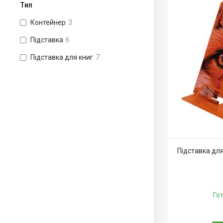
Тип
Контейнер
3
Підставка
6
Підставка для книг
7
Підставка для
Го