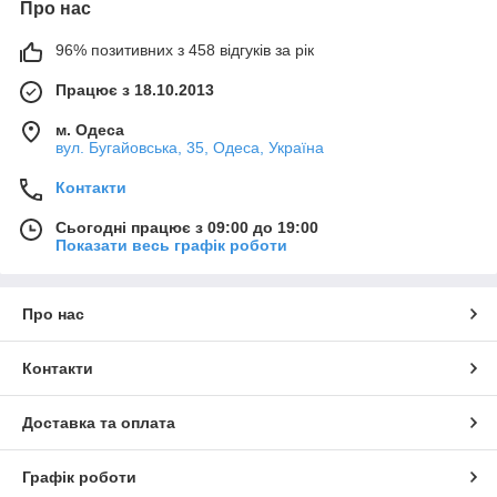
Про нас
96% позитивних з 458 відгуків за рік
Працює з 18.10.2013
м. Одеса
вул. Бугайовська, 35, Одеса, Україна
Контакти
Сьогодні працює з 09:00 до 19:00
Показати весь графік роботи
Про нас
Контакти
Доставка та оплата
Графік роботи