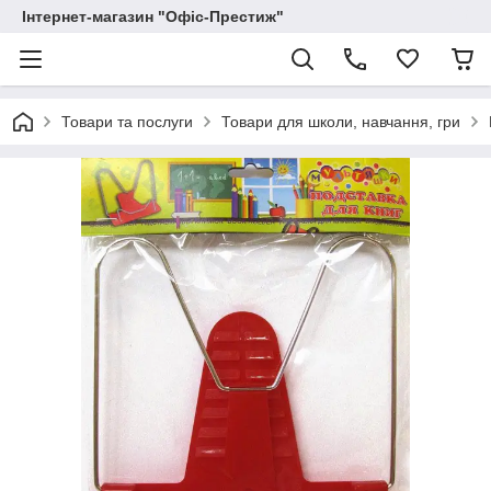
Інтернет-магазин "Офіс-Престиж"
Товари та послуги
Товари для школи, навчання, гри