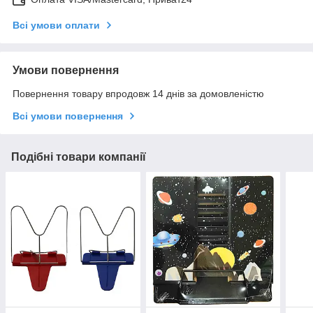
Всі умови оплати
Умови повернення
Повернення товару впродовж 14 днів за домовленістю
Всі умови повернення
Подібні товари компанії