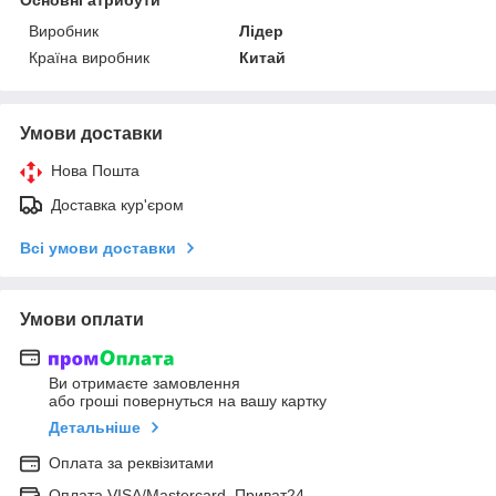
Виробник
Лідер
Країна виробник
Китай
Умови доставки
Нова Пошта
Доставка кур'єром
Всі умови доставки
Умови оплати
Ви отримаєте замовлення
або гроші повернуться на вашу картку
Детальніше
Оплата за реквізитами
Оплата VISA/Mastercard, Приват24