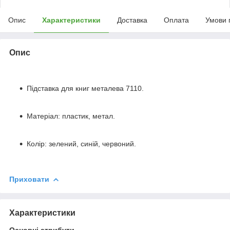
Опис
Характеристики
Доставка
Оплата
Умови 
Опис
Підставка для книг металева 7110.
Матеріал: пластик, метал.
Колір: зелений, синій, червоний.
Приховати
Характеристики
Основні атрибути