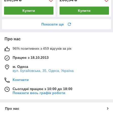
Купити
Купити
Показати ще
Про нас
96% позитивних з 459 відгуків за рік
Працює з 18.10.2013
м. Одеса
вул. Бугайовська, 35, Одеса, Україна
Контакти
Сьогодні працює з 10:00 до 18:00
Показати весь графік роботи
Про нас