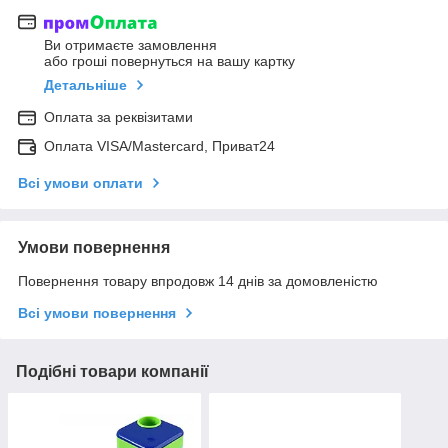
Ви отримаєте замовлення
або гроші повернуться на вашу картку
Детальніше
Оплата за реквізитами
Оплата VISA/Mastercard, Приват24
Всі умови оплати
Умови повернення
Повернення товару впродовж 14 днів за домовленістю
Всі умови повернення
Подібні товари компанії