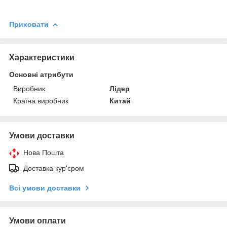
Приховати
Характеристики
Основні атрибути
Виробник
Лідер
Країна виробник
Китай
Умови доставки
Нова Пошта
Доставка кур'єром
Всі умови доставки
Умови оплати