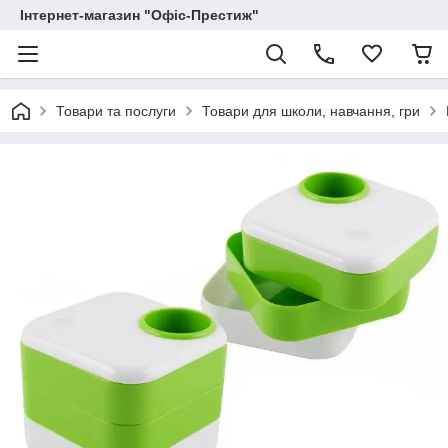
Інтернет-магазин "Офіс-Престиж"
Товари та послуги
Товари для школи, навчання, гри