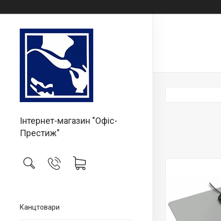
Інтернет-магазин "Офіс-
Престиж"
Канцтовари