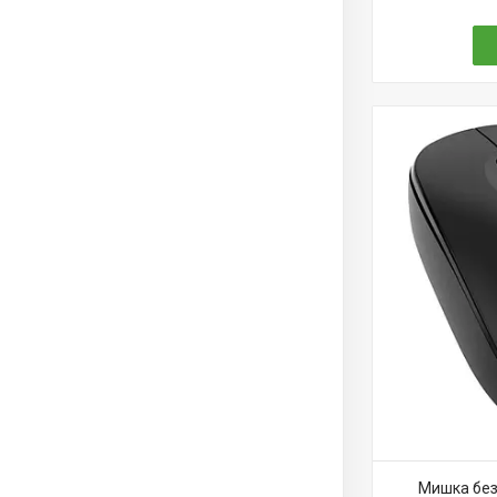
Мишка без