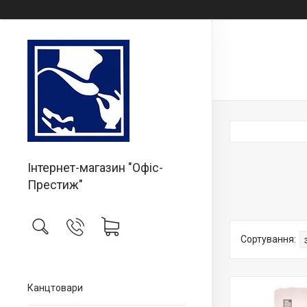
Інтернет-магазин "Офіс-
Престиж"
Канцтовари