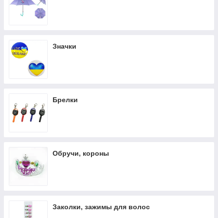
Значки
Брелки
Обручи, короны
Заколки, зажимы для волос