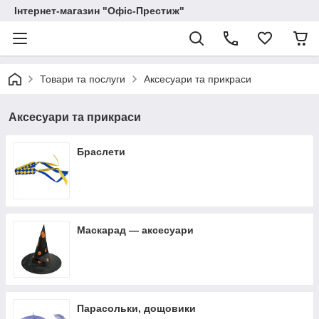
Інтернет-магазин "Офіс-Престиж"
Товари та послуги
Аксесуари та прикраси
Аксесуари та прикраси
Браслети
Маскарад — аксесуари
Парасольки, дощовики