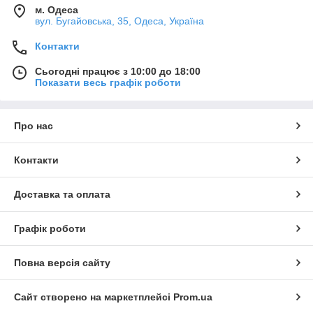
м. Одеса
вул. Бугайовська, 35, Одеса, Україна
Контакти
Сьогодні працює з 10:00 до 18:00
Показати весь графік роботи
Про нас
Контакти
Доставка та оплата
Графік роботи
Повна версія сайту
Сайт створено на маркетплейсі
Prom.ua