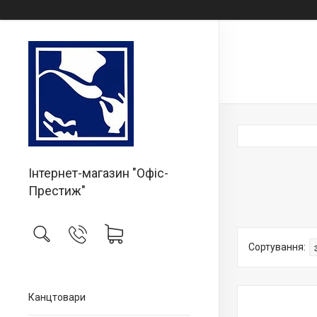
Інтернет-магазин "Офіс-
Престиж"
Канцтовари