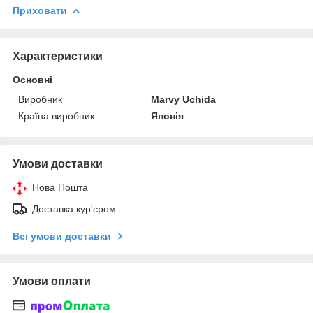
Приховати
Характеристики
Основні
Виробник
Marvy Uchida
Країна виробник
Японія
Умови доставки
Нова Пошта
Доставка кур'єром
Всі умови доставки
Умови оплати