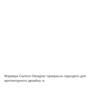
Маркери Cartoon Designer прекрасно підходять для
архітектурного дизайну, в