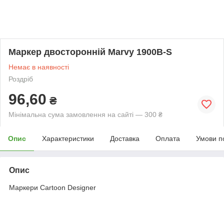
Маркер двосторонній Marvy 1900B-S
Немає в наявності
Роздріб
96,60
₴
Мінімальна сума замовлення на сайті — 300 ₴
Опис
Характеристики
Доставка
Оплата
Умови п
Опис
Маркери Cartoon Designer