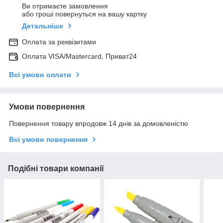
Ви отримаєте замовлення
або гроші повернуться на вашу картку
Детальніше
Оплата за реквізитами
Оплата VISA/Mastercard, Приват24
Всі умови оплати
Умови повернення
Повернення товару впродовж 14 днів за домовленістю
Всі умови повернення
Подібні товари компанії