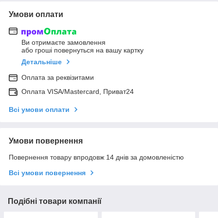
Умови оплати
Ви отримаєте замовлення
або гроші повернуться на вашу картку
Детальніше
Оплата за реквізитами
Оплата VISA/Mastercard, Приват24
Всі умови оплати
Умови повернення
Повернення товару впродовж 14 днів за домовленістю
Всі умови повернення
Подібні товари компанії