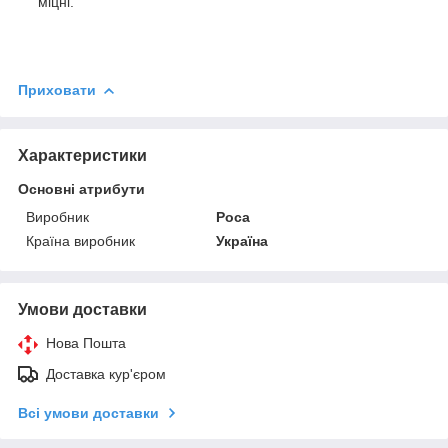
міцні.
Приховати
Характеристики
Основні атрибути
Виробник
Роса
Країна виробник
Україна
Умови доставки
Нова Пошта
Доставка кур'єром
Всі умови доставки