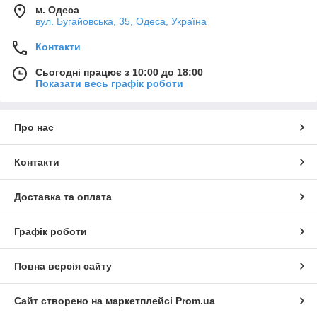
м. Одеса
вул. Бугайовська, 35, Одеса, Україна
Контакти
Сьогодні працює з 10:00 до 18:00
Показати весь графік роботи
Про нас
Контакти
Доставка та оплата
Графік роботи
Повна версія сайту
Сайт створено на маркетплейсі
Prom.ua