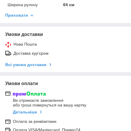
Ширина рулону
64 см
Приховати
Умови доставки
Нова Пошта
Доставка кур'єром
Всі умови доставки
Умови оплати
Ви отримаєте замовлення
або гроші повернуться на вашу картку
Детальніше
Оплата за реквізитами
Оплата VISA/Mastercard, Приват24