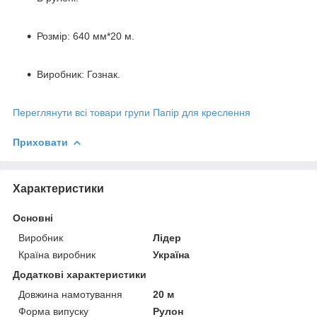
Розмір: 640 мм*20 м.
Виробник: Гознак.
Переглянути всі товари групи Папір для креслення
Приховати
Характеристики
Основні
Виробник
Лідер
Країна виробник
Україна
Додаткові характеристики
Довжина намотування
20 м
Форма випуску
Рулон