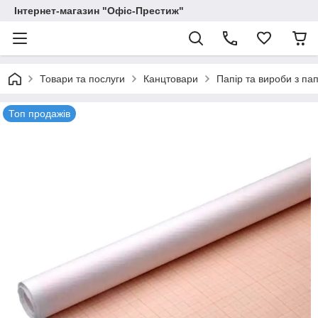
Інтернет-магазин "Офіс-Престиж"
Товари та послуги
Канцтовари
Папір та вироби з па
Топ продажів