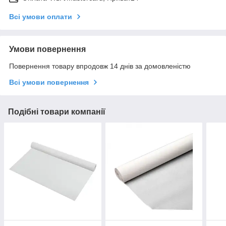
Всі умови оплати
Умови повернення
Повернення товару впродовж 14 днів за домовленістю
Всі умови повернення
Подібні товари компанії