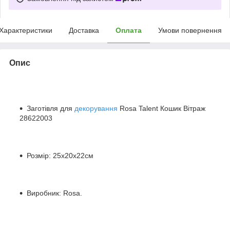
Характеристики
Доставка
Оплата
Умови повернення
Опис
Заготівля для
декорування
Rosa Talent Кошик Вітраж
28622003
Розмір: 25х20х22см
Виробник: Rosa.