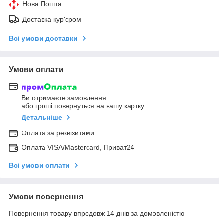
Нова Пошта
Доставка кур'єром
Всі умови доставки
Умови оплати
Ви отримаєте замовлення
або гроші повернуться на вашу картку
Детальніше
Оплата за реквізитами
Оплата VISA/Mastercard, Приват24
Всі умови оплати
Умови повернення
Повернення товару впродовж 14 днів за домовленістю