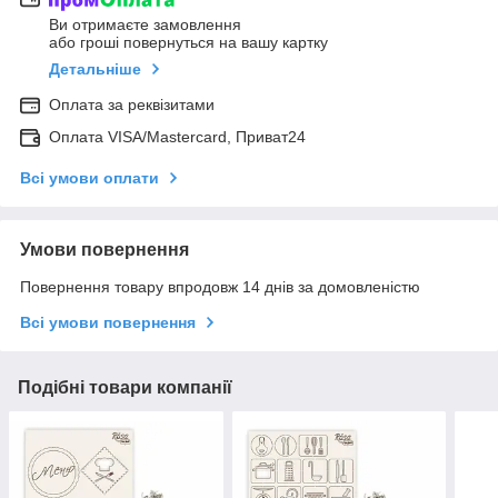
Ви отримаєте замовлення
або гроші повернуться на вашу картку
Детальніше
Оплата за реквізитами
Оплата VISA/Mastercard, Приват24
Всі умови оплати
Умови повернення
Повернення товару впродовж 14 днів за домовленістю
Всі умови повернення
Подібні товари компанії