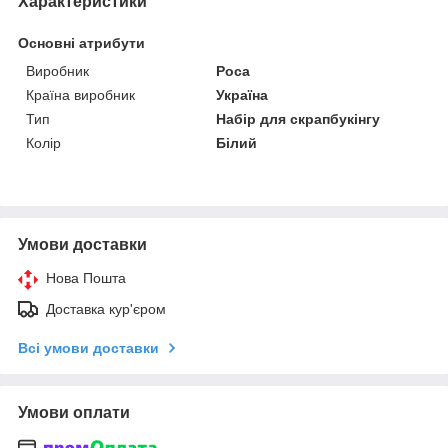
Характеристики
Основні атрибути
Виробник
Роса
Країна виробник
Україна
Тип
Набір для скрапбукінгу
Колір
Білий
Умови доставки
Нова Пошта
Доставка кур'єром
Всі умови доставки
Умови оплати