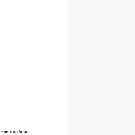
жливі дрібниці.