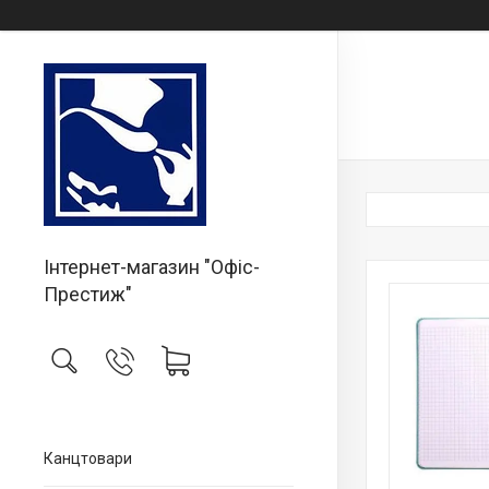
Інтернет-магазин "Офіс-
Престиж"
Канцтовари