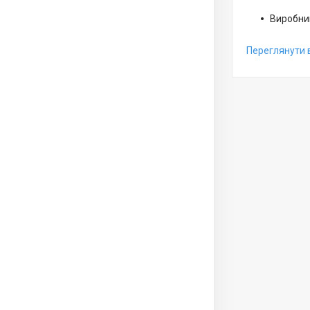
Виробник
Переглянути 