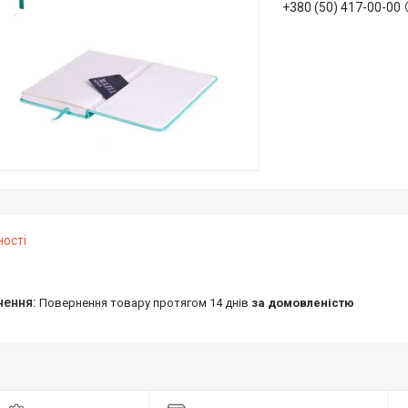
+380 (50) 417-00-00
ності
повернення товару протягом 14 днів
за домовленістю