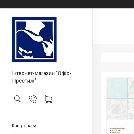
Інтернет-магазин "Офіс-
Престиж"
Канцтовари