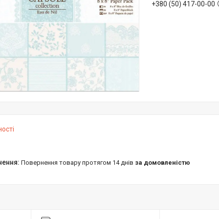
+380 (50) 417-00-00
ності
повернення товару протягом 14 днів
за домовленістю