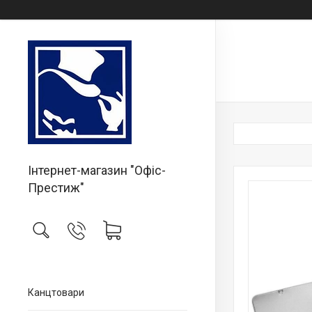
Інтернет-магазин "Офіс-
Престиж"
Канцтовари