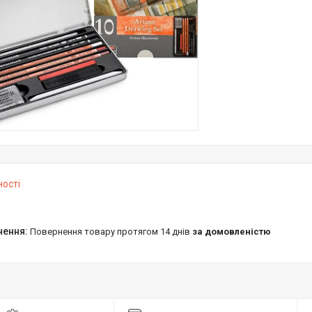
ності
повернення товару протягом 14 днів
за домовленістю