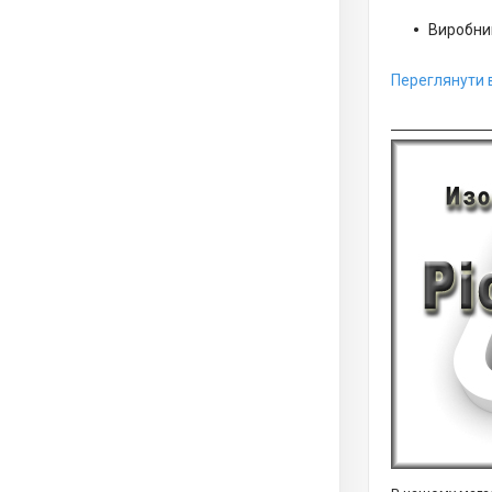
Виробник
Переглянути в