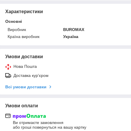
Характеристики
Основні
Виробник
BUROMAX
Країна виробник
Україна
Умови доставки
Нова Пошта
Доставка кур'єром
Всі умови доставки
Умови оплати
Ви отримаєте замовлення
або гроші повернуться на вашу картку