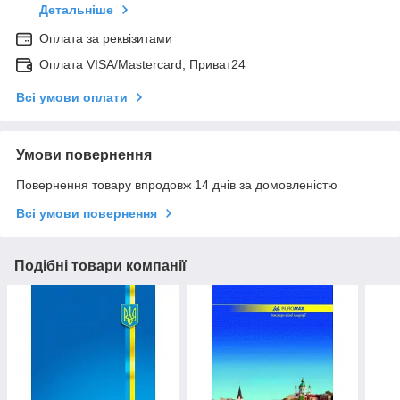
Детальніше
Оплата за реквізитами
Оплата VISA/Mastercard, Приват24
Всі умови оплати
Умови повернення
Повернення товару впродовж 14 днів за домовленістю
Всі умови повернення
Подібні товари компанії