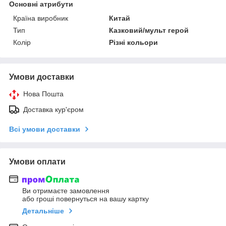
Основні атрибути
Країна виробник
Китай
Тип
Казковий/мульт герой
Колір
Різні кольори
Умови доставки
Нова Пошта
Доставка кур'єром
Всі умови доставки
Умови оплати
Ви отримаєте замовлення
або гроші повернуться на вашу картку
Детальніше