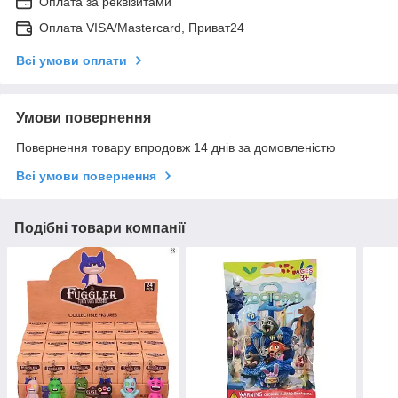
Оплата за реквізитами
Оплата VISA/Mastercard, Приват24
Всі умови оплати
Умови повернення
Повернення товару впродовж 14 днів за домовленістю
Всі умови повернення
Подібні товари компанії