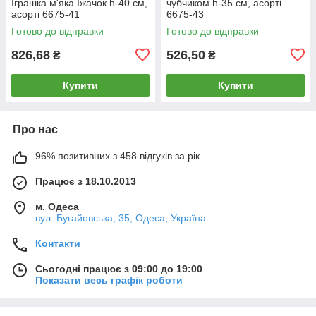
Іграшка м'яка Їжачок h-40 см,
чубчиком h-35 см, асорті
асорті 6675-41
6675-43
Готово до відправки
Готово до відправки
826,68
526,50
₴
₴
Купити
Купити
Про нас
96% позитивних з 458 відгуків за рік
Працює з 18.10.2013
м. Одеса
вул. Бугайовська, 35, Одеса, Україна
Контакти
Сьогодні працює з 09:00 до 19:00
Показати весь графік роботи