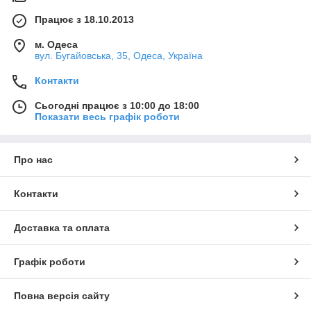
Працює з 18.10.2013
м. Одеса
вул. Бугайовська, 35, Одеса, Україна
Контакти
Сьогодні працює з 10:00 до 18:00
Показати весь графік роботи
Про нас
Контакти
Доставка та оплата
Графік роботи
Повна версія сайту