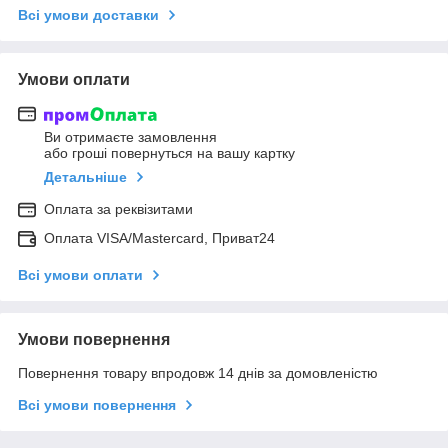
Всі умови доставки
Умови оплати
Ви отримаєте замовлення
або гроші повернуться на вашу картку
Детальніше
Оплата за реквізитами
Оплата VISA/Mastercard, Приват24
Всі умови оплати
Умови повернення
Повернення товару впродовж 14 днів за домовленістю
Всі умови повернення