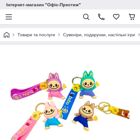
Інтернет-магазин "Офіс-Престиж"
Товари та послуги
Сувеніри, подарунки, настільні ігри