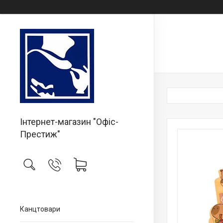
Інтернет-магазин "Офіс-
Престиж"
Канцтовари