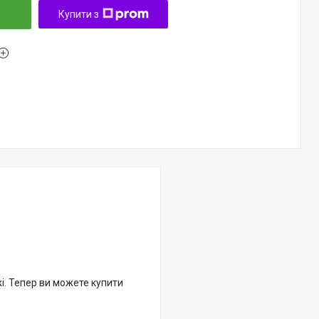
Купити з
жі. Тепер ви можете купити