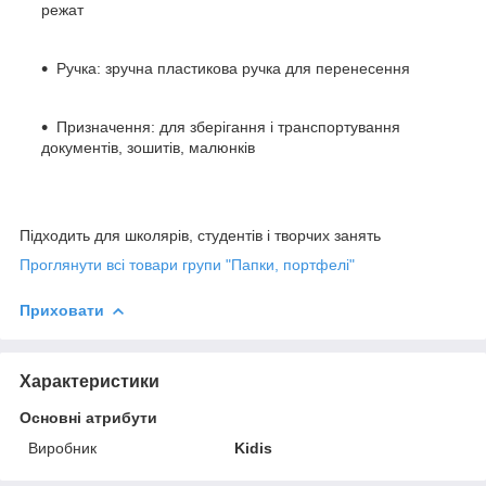
режат
Ручка: зручна пластикова ручка для перенесення
Призначення: для зберігання і транспортування
документів, зошитів, малюнків
Підходить для школярів, студентів і творчих занять
Проглянути всі товари групи "Папки, портфелі"
Приховати
Характеристики
Основні атрибути
Виробник
Kidis