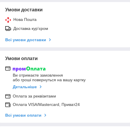
Умови доставки
Нова Пошта
Доставка кур'єром
Всі умови доставки
Умови оплати
Ви отримаєте замовлення
або гроші повернуться на вашу картку
Детальніше
Оплата за реквізитами
Оплата VISA/Mastercard, Приват24
Всі умови оплати