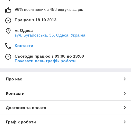
96% позитивних з 458 відгуків за рік
Працює з 18.10.2013
м. Одеса
вул. Бугайовська, 35, Одеса, Україна
Контакти
Сьогодні працює з 09:00 до 19:00
Показати весь графік роботи
Про нас
Контакти
Доставка та оплата
Графік роботи