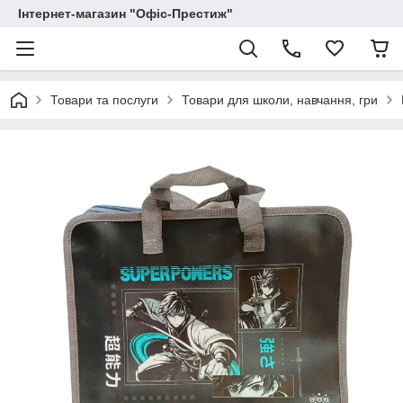
Інтернет-магазин "Офіс-Престиж"
Товари та послуги
Товари для школи, навчання, гри