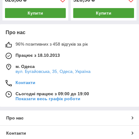
Купити
Купити
Про нас
96% позитивних з 458 відгуків за рік
Працює з 18.10.2013
м. Одеса
вул. Бугайовська, 35, Одеса, Україна
Контакти
Сьогодні працює з 09:00 до 19:00
Показати весь графік роботи
Про нас
Контакти