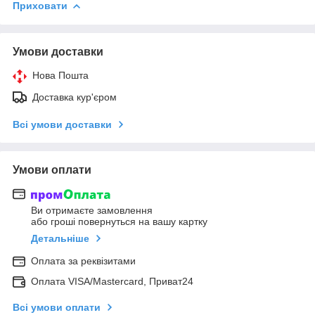
Приховати
Умови доставки
Нова Пошта
Доставка кур'єром
Всі умови доставки
Умови оплати
Ви отримаєте замовлення
або гроші повернуться на вашу картку
Детальніше
Оплата за реквізитами
Оплата VISA/Mastercard, Приват24
Всі умови оплати