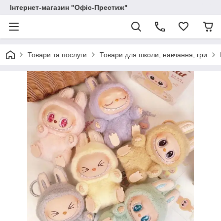
Інтернет-магазин "Офіс-Престиж"
Товари та послуги
Товари для школи, навчання, гри