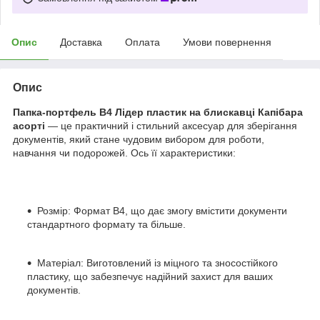
Опис
Доставка
Оплата
Умови повернення
Опис
Папка-портфель В4 Лідер пластик на блискавці Капібара
асорті
— це практичний і стильний аксесуар для зберігання
документів, який стане чудовим вибором для роботи,
навчання чи подорожей. Ось її характеристики:
Розмір: Формат В4, що дає змогу вмістити документи
стандартного формату та більше.
Матеріал: Виготовлений із міцного та зносостійкого
пластику, що забезпечує надійний захист для ваших
документів.