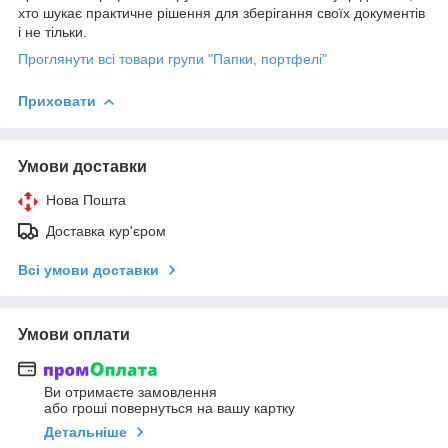
хто шукає практичне рішення для зберігання своїх документів
і не тільки.
Проглянути всі товари групи "Папки, портфелі"
Приховати
Умови доставки
Нова Пошта
Доставка кур'єром
Всі умови доставки
Умови оплати
Ви отримаєте замовлення
або гроші повернуться на вашу картку
Детальніше