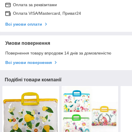
Оплата за реквізитами
Оплата VISA/Mastercard, Приват24
Всі умови оплати
Умови повернення
Повернення товару впродовж 14 днів за домовленістю
Всі умови повернення
Подібні товари компанії