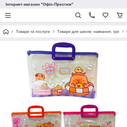
Інтернет-магазин "Офіс-Престиж"
Товари та послуги
Товари для школи, навчання, гри