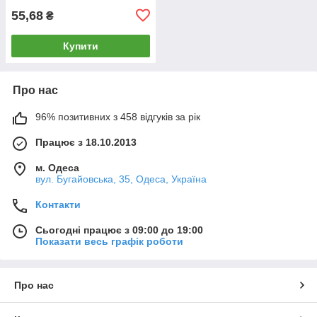
55,68
₴
Купити
Про нас
96% позитивних з 458 відгуків за рік
Працює з 18.10.2013
м. Одеса
вул. Бугайовська, 35, Одеса, Україна
Контакти
Сьогодні працює з 09:00 до 19:00
Показати весь графік роботи
Про нас