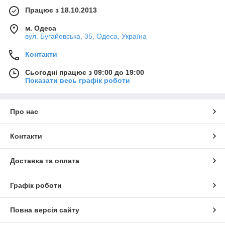
Працює з 18.10.2013
м. Одеса
вул. Бугайовська, 35, Одеса, Україна
Контакти
Сьогодні працює з 09:00 до 19:00
Показати весь графік роботи
Про нас
Контакти
Доставка та оплата
Графік роботи
Повна версія сайту