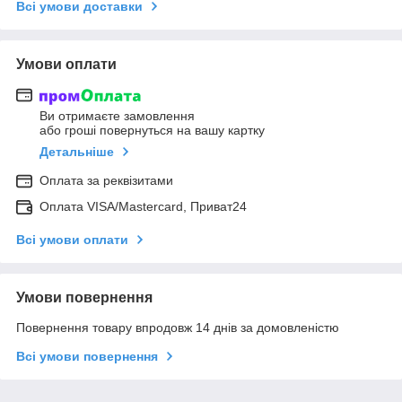
Всі умови доставки
Умови оплати
Ви отримаєте замовлення
або гроші повернуться на вашу картку
Детальніше
Оплата за реквізитами
Оплата VISA/Mastercard, Приват24
Всі умови оплати
Умови повернення
Повернення товару впродовж 14 днів за домовленістю
Всі умови повернення