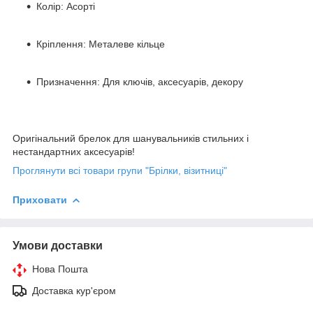
Колір: Асорті
Кріплення: Металеве кільце
Призначення: Для ключів, аксесуарів, декору
Оригінальний брелок для шанувальників стильних і
нестандартних аксесуарів!
Проглянути всі товари групи "Брілки, візитниці"
Приховати
Умови доставки
Нова Пошта
Доставка кур'єром