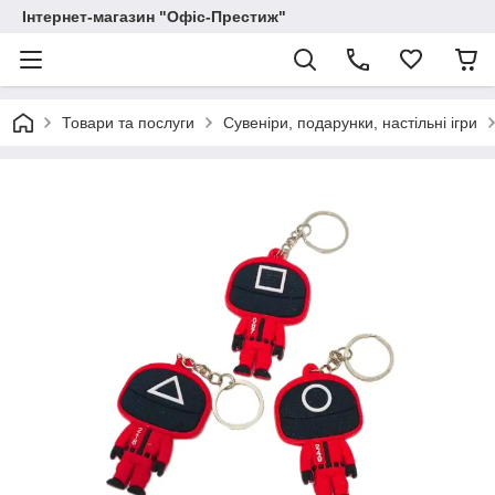
Інтернет-магазин "Офіс-Престиж"
Товари та послуги
Сувеніри, подарунки, настільні ігри