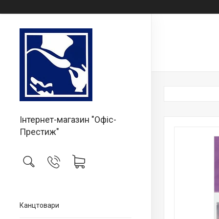
Інтернет-магазин "Офіс-
Престиж"
Канцтовари