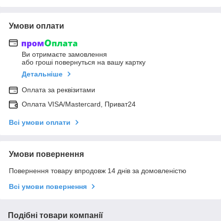
Умови оплати
Ви отримаєте замовлення
або гроші повернуться на вашу картку
Детальніше
Оплата за реквізитами
Оплата VISA/Mastercard, Приват24
Всі умови оплати
Умови повернення
Повернення товару впродовж 14 днів за домовленістю
Всі умови повернення
Подібні товари компанії