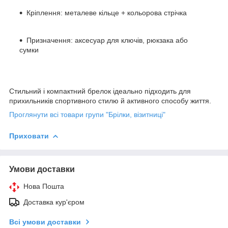
Кріплення: металеве кільце + кольорова стрічка
Призначення: аксесуар для ключів, рюкзака або
сумки
Стильний і компактний брелок ідеально підходить для
прихильників спортивного стилю й активного способу життя.
Проглянути всі товари групи "Брілки, візитниці"
Приховати
Умови доставки
Нова Пошта
Доставка кур'єром
Всі умови доставки