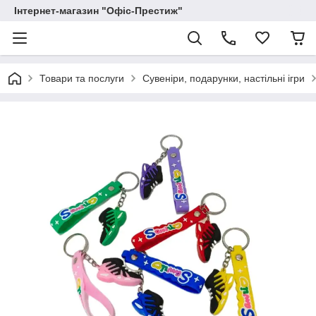
Інтернет-магазин "Офіс-Престиж"
Товари та послуги
Сувеніри, подарунки, настільні ігри