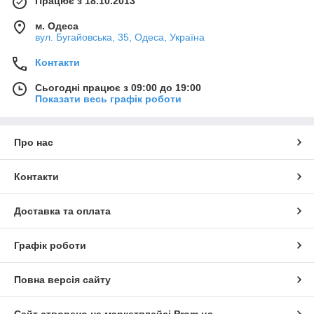
Працює з 18.10.2013
м. Одеса
вул. Бугайовська, 35, Одеса, Україна
Контакти
Сьогодні працює з 09:00 до 19:00
Показати весь графік роботи
Про нас
Контакти
Доставка та оплата
Графік роботи
Повна версія сайту
Сайт створено на маркетплейсі
Prom.ua