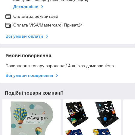
Детальніше
Оплата за реквізитами
Оплата VISA/Mastercard, Приват24
Всі умови оплати
Умови повернення
Повернення товару впродовж 14 днів за домовленістю
Всі умови повернення
Подібні товари компанії