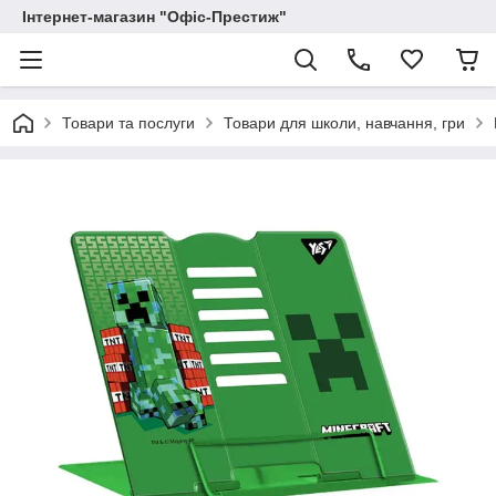
Інтернет-магазин "Офіс-Престиж"
Товари та послуги
Товари для школи, навчання, гри