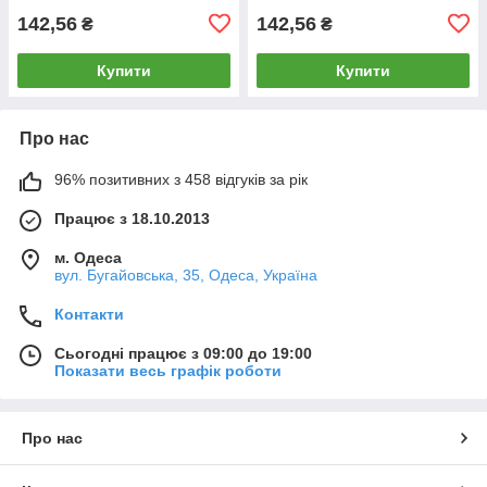
142,56
142,56
₴
₴
Купити
Купити
Про нас
96% позитивних з 458 відгуків за рік
Працює з 18.10.2013
м. Одеса
вул. Бугайовська, 35, Одеса, Україна
Контакти
Сьогодні працює з 09:00 до 19:00
Показати весь графік роботи
Про нас