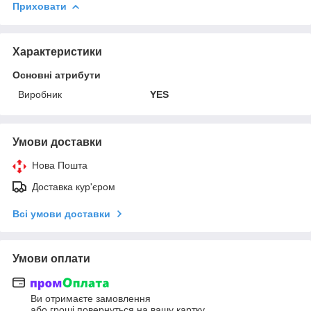
Приховати
Характеристики
Основні атрибути
Виробник
YES
Умови доставки
Нова Пошта
Доставка кур'єром
Всі умови доставки
Умови оплати
Ви отримаєте замовлення
або гроші повернуться на вашу картку