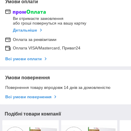
Умови оплати
Ви отримаєте замовлення
або гроші повернуться на вашу картку
Детальніше
Оплата за реквізитами
Оплата VISA/Mastercard, Приват24
Всі умови оплати
Умови повернення
Повернення товару впродовж 14 днів за домовленістю
Всі умови повернення
Подібні товари компанії