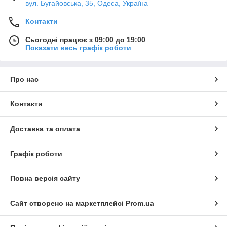
вул. Бугайовська, 35, Одеса, Україна
Контакти
Сьогодні працює з 09:00 до 19:00
Показати весь графік роботи
Про нас
Контакти
Доставка та оплата
Графік роботи
Повна версія сайту
Сайт створено на маркетплейсі
Prom.ua