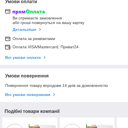
Умови оплати
Ви отримаєте замовлення
або гроші повернуться на вашу картку
Детальніше
Оплата за реквізитами
Оплата VISA/Mastercard, Приват24
Всі умови оплати
Умови повернення
Повернення товару впродовж 14 днів за домовленістю
Всі умови повернення
Подібні товари компанії