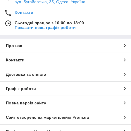
вул. Бугайовська, 35, Одеса, Україна
Контакти
Сьогодні працює з 10:00 до 18:00
Показати весь графік роботи
Про нас
Контакти
Доставка та оплата
Графік роботи
Повна версія сайту
Сайт створено на маркетплейсі
Prom.ua