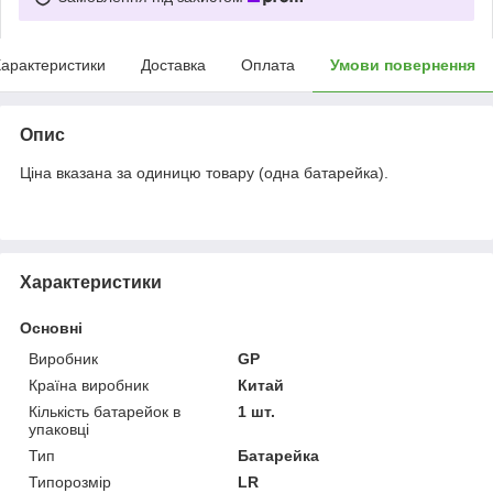
арактеристики
Доставка
Оплата
Умови повернення
Опис
Ціна вказана за одиницю товару (одна батарейка).
Характеристики
Основні
Виробник
GP
Країна виробник
Китай
Кількість батарейок в
1 шт.
упаковці
Тип
Батарейка
Типорозмір
LR