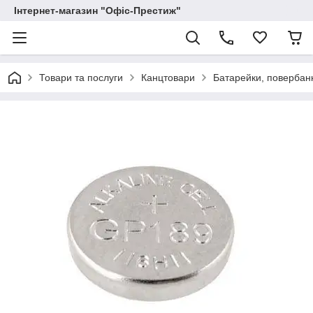
Інтернет-магазин "Офіс-Престиж"
Товари та послуги
Канцтовари
Батарейки, повербан