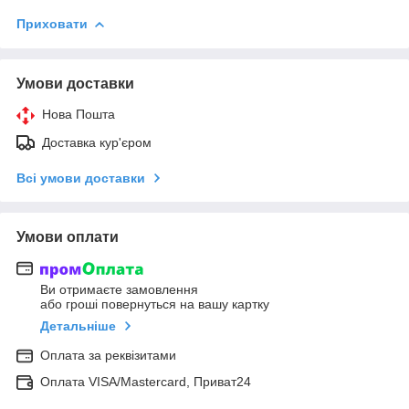
Приховати
Умови доставки
Нова Пошта
Доставка кур'єром
Всі умови доставки
Умови оплати
Ви отримаєте замовлення
або гроші повернуться на вашу картку
Детальніше
Оплата за реквізитами
Оплата VISA/Mastercard, Приват24