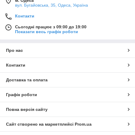
м. Одеса
вул. Бугайовська, 35, Одеса, Україна
Контакти
Сьогодні працює з 09:00 до 19:00
Показати весь графік роботи
Про нас
Контакти
Доставка та оплата
Графік роботи
Повна версія сайту
Сайт створено на маркетплейсі
Prom.ua