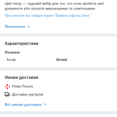
Цей папір — чудовий вибір для тих, хто хоче зробити свої
документи або проєкти виразнішими та помітнішими.
Проглянути всі товари групи "Бумага офісна біла"
Приховати
Характеристики
Основні
Колір
Білий
Умови доставки
Нова Пошта
Доставка кур'єром
Всі умови доставки