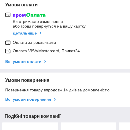
Умови оплати
Ви отримаєте замовлення
або гроші повернуться на вашу картку
Детальніше
Оплата за реквізитами
Оплата VISA/Mastercard, Приват24
Всі умови оплати
Умови повернення
Повернення товару впродовж 14 днів за домовленістю
Всі умови повернення
Подібні товари компанії