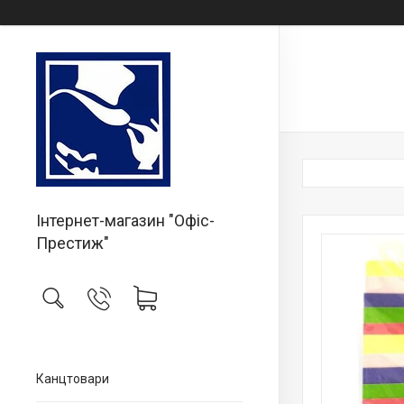
Інтернет-магазин "Офіс-
Престиж"
Канцтовари