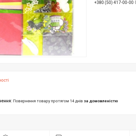
+380 (50) 417-00-00
ності
повернення товару протягом 14 днів
за домовленістю