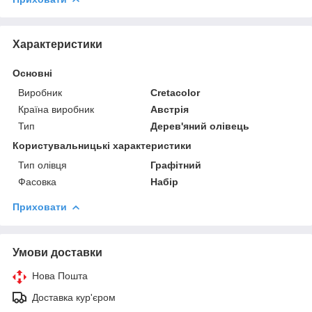
Характеристики
Основні
Виробник
Cretacolor
Країна виробник
Австрія
Тип
Дерев'яний олівець
Користувальницькі характеристики
Тип олівця
Графітний
Фасовка
Набір
Приховати
Умови доставки
Нова Пошта
Доставка кур'єром