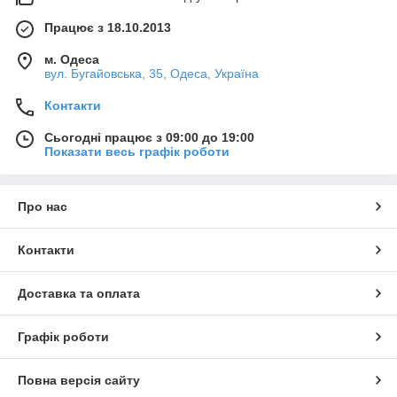
Працює з 18.10.2013
м. Одеса
вул. Бугайовська, 35, Одеса, Україна
Контакти
Сьогодні працює з 09:00 до 19:00
Показати весь графік роботи
Про нас
Контакти
Доставка та оплата
Графік роботи
Повна версія сайту