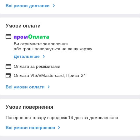
Всі умови доставки
Умови оплати
Ви отримаєте замовлення
або гроші повернуться на вашу картку
Детальніше
Оплата за реквізитами
Оплата VISA/Mastercard, Приват24
Всі умови оплати
Умови повернення
Повернення товару впродовж 14 днів за домовленістю
Всі умови повернення