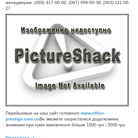
менеджерам: (050) 417-00-00, (067) 999-00-38, (063) 111-00-
27.
Перейшовши на наш сайт головного
www.office-
prestige.com.ua
Ви зможете скористатися додатковими
знижками при суми замовлення більше 1500 грн і 3000 грн.
Приховати