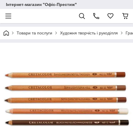
Інтернет-магазин "Офіс-Престиж"
Товари та послуги
Художня творчість і рукоділля
Гра