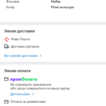
Фасовка
Набір
Колір
Різні кольори
Умови доставки
Нова Пошта
Доставка кур'єром
Всі умови доставки
Умови оплати
Ви отримаєте замовлення
або гроші повернуться на вашу картку
Детальніше
Оплата за реквізитами