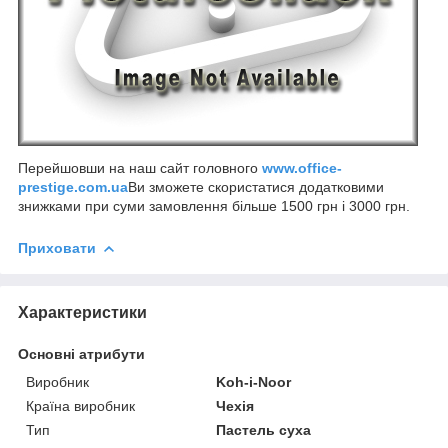
Перейшовши на наш сайт головного
www.office-
prestige.com.ua
Ви зможете скористатися додатковими
знижками при суми замовлення більше 1500 грн і 3000 грн.
Приховати
Характеристики
Основні атрибути
Виробник
Koh-i-Noor
Країна виробник
Чехія
Тип
Пастель суха