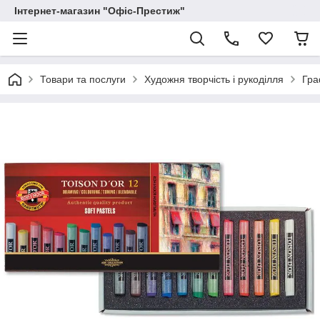
Інтернет-магазин "Офіс-Престиж"
Товари та послуги
Художня творчість і рукоділля
Гра