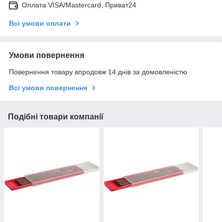
Оплата VISA/Mastercard, Приват24
Всі умови оплати
Умови повернення
Повернення товару впродовж 14 днів за домовленістю
Всі умови повернення
Подібні товари компанії