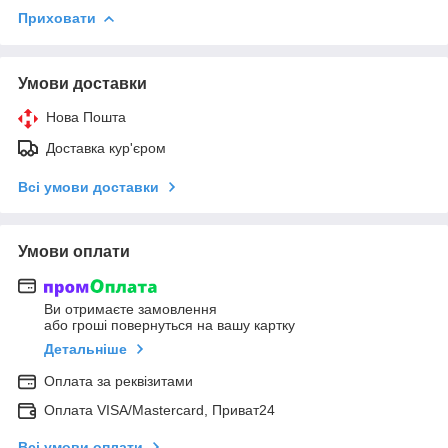
Приховати
Умови доставки
Нова Пошта
Доставка кур'єром
Всі умови доставки
Умови оплати
Ви отримаєте замовлення
або гроші повернуться на вашу картку
Детальніше
Оплата за реквізитами
Оплата VISA/Mastercard, Приват24
Всі умови оплати