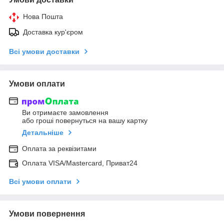
Нова Пошта
Доставка кур'єром
Всі умови доставки
Умови оплати
Ви отримаєте замовлення
або гроші повернуться на вашу картку
Детальніше
Оплата за реквізитами
Оплата VISA/Mastercard, Приват24
Всі умови оплати
Умови повернення