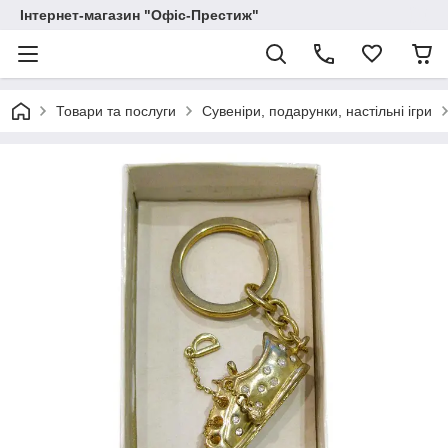
Інтернет-магазин "Офіс-Престиж"
Товари та послуги
Сувеніри, подарунки, настільні ігри