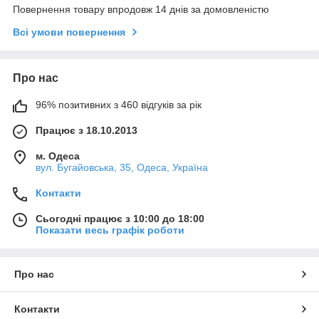
Повернення товару впродовж 14 днів за домовленістю
Всі умови повернення
Про нас
96% позитивних з 460 відгуків за рік
Працює з 18.10.2013
м. Одеса
вул. Бугайовська, 35, Одеса, Україна
Контакти
Сьогодні працює з 10:00 до 18:00
Показати весь графік роботи
Про нас
Контакти