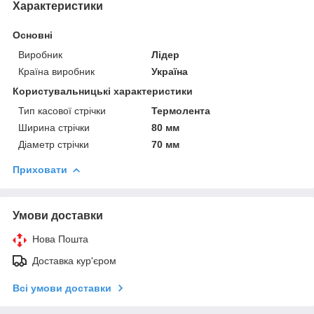
Характеристики
Основні
Виробник
Лідер
Країна виробник
Україна
Користувальницькі характеристики
Тип касової стрічки
Термолента
Ширина стрічки
80 мм
Діаметр стрічки
70 мм
Приховати
Умови доставки
Нова Пошта
Доставка кур'єром
Всі умови доставки