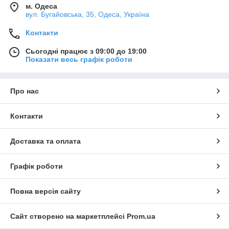
м. Одеса
вул. Бугайовська, 35, Одеса, Україна
Контакти
Сьогодні працює з 09:00 до 19:00
Показати весь графік роботи
Про нас
Контакти
Доставка та оплата
Графік роботи
Повна версія сайту
Сайт створено на маркетплейсі
Prom.ua