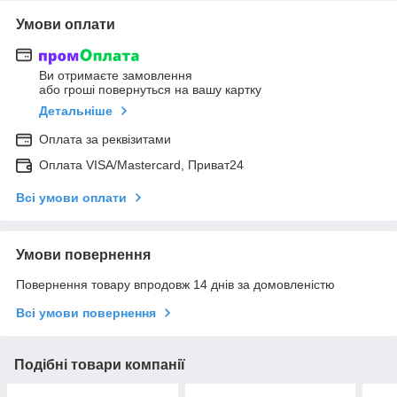
Умови оплати
Ви отримаєте замовлення
або гроші повернуться на вашу картку
Детальніше
Оплата за реквізитами
Оплата VISA/Mastercard, Приват24
Всі умови оплати
Умови повернення
Повернення товару впродовж 14 днів за домовленістю
Всі умови повернення
Подібні товари компанії