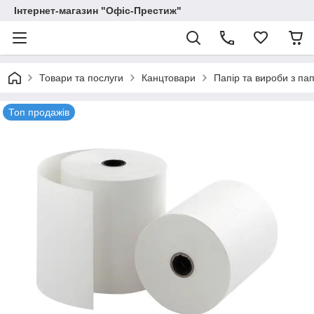
Інтернет-магазин "Офіс-Престиж"
Товари та послуги
Канцтовари
Папір та вироби з па
Топ продажів