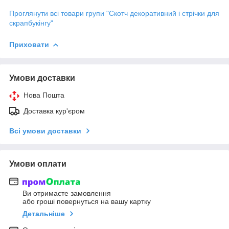
Проглянути всі товари групи "Скотч декоративний і стрічки для
скрапбукінгу"
Приховати
Умови доставки
Нова Пошта
Доставка кур'єром
Всі умови доставки
Умови оплати
Ви отримаєте замовлення
або гроші повернуться на вашу картку
Детальніше