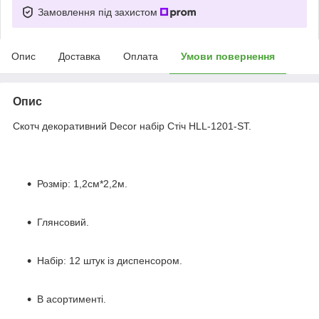
Замовлення під захистом
Опис
Доставка
Оплата
Умови повернення
Опис
Скотч декоративний Decor набір Стіч HLL-1201-ST.
Розмір: 1,2см*2,2м.
Глянсовий.
Набір: 12 штук із диспенсором.
В асортименті.