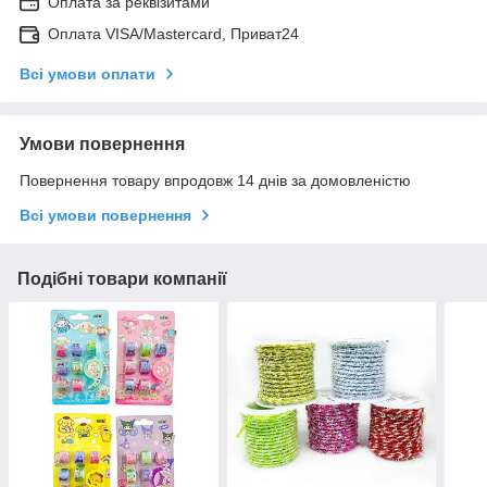
Оплата за реквізитами
Оплата VISA/Mastercard, Приват24
Всі умови оплати
Умови повернення
Повернення товару впродовж 14 днів за домовленістю
Всі умови повернення
Подібні товари компанії