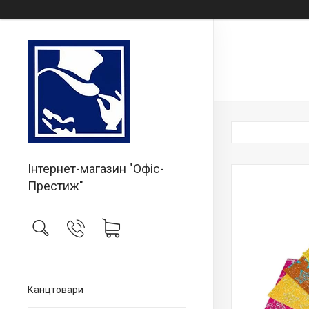
Інтернет-магазин "Офіс-
Престиж"
Канцтовари