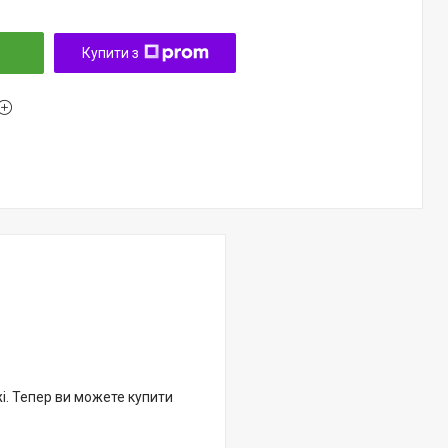
Купити з
жі. Тепер ви можете купити