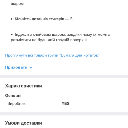
шаром
Кількість дизайнів стикерів — 5
Індекси з клейовим шаром, завдяки чому їх можна
розмістити на будь-якій гладкій поверхні.
Проглянути всі товари групи "Бумага для нотаток"
Приховати
Характеристики
Основні
Виробник
YES
Умови доставки