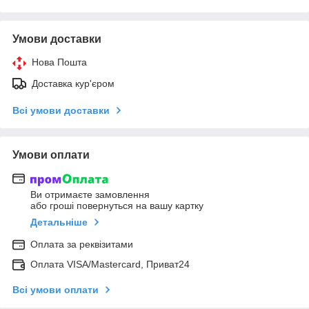
Умови доставки
Нова Пошта
Доставка кур'єром
Всі умови доставки
Умови оплати
Ви отримаєте замовлення
або гроші повернуться на вашу картку
Детальніше
Оплата за реквізитами
Оплата VISA/Mastercard, Приват24
Всі умови оплати