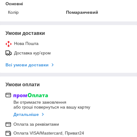
Основні
Колір
Помаранчевий
Умови доставки
Нова Пошта
Доставка кур'єром
Всі умови доставки
Умови оплати
Ви отримаєте замовлення
або гроші повернуться на вашу картку
Детальніше
Оплата за реквізитами
Оплата VISA/Mastercard, Приват24