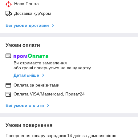
Нова Пошта
Доставка кур'єром
Всі умови доставки
Умови оплати
Ви отримаєте замовлення
або гроші повернуться на вашу картку
Детальніше
Оплата за реквізитами
Оплата VISA/Mastercard, Приват24
Всі умови оплати
Умови повернення
Повернення товару впродовж 14 днів за домовленістю