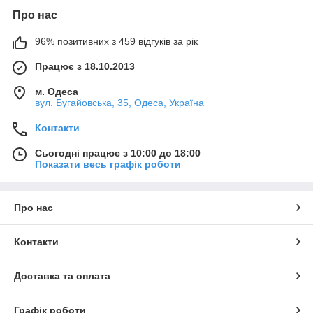
Про нас
96% позитивних з 459 відгуків за рік
Працює з 18.10.2013
м. Одеса
вул. Бугайовська, 35, Одеса, Україна
Контакти
Сьогодні працює з 10:00 до 18:00
Показати весь графік роботи
Про нас
Контакти
Доставка та оплата
Графік роботи